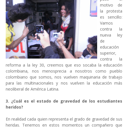
motivo de
la protesta
es sencillo:
Vamos
contra la
nueva ley
de
educación
superior,
contra la
reforma a la ley 30, creemos que eso socaba la educación
colombiana, nos menosprecia a nosotros como pueblo
colombiano que somos, nos vuelven maquinaria de trabajo
para las multinacionales y nos vuelven la educación más
neoliberal de América Latina.
3. ¿Cuál es el estado de gravedad de los estudiantes
heridos?
En realidad cada quien representa el grado de gravedad de sus
heridas. Tenemos en estos momentos un compañero que