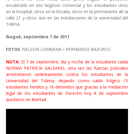
encaletado en ese negocio comercial y los estudiantes unos
en el hospital, otros en la fiscalía, otros en la permanente de la
calle 21 y otros aún en las instalaciones de la universidad del
Tolima.
Ibagué, septiembre 7 de 2011
FOTOS
: NELSON LOMBANA / HERNANDO BAZURCO
NOTA:
El 7 de septiembre, día y noche de la estudiante caída
NORMA PATRICIA GALEANO, otra vez las fuerzas policiales
arremetieron violentamente contra los estudiantes de la
Universidad del Tolima, dejando como saldo trágico 15
estudiantes heridos y 16 detenidos que gracias a la mediación
legal de los estudiantes de Derecho hoy 8 de septiembre
quedaron en libertad.