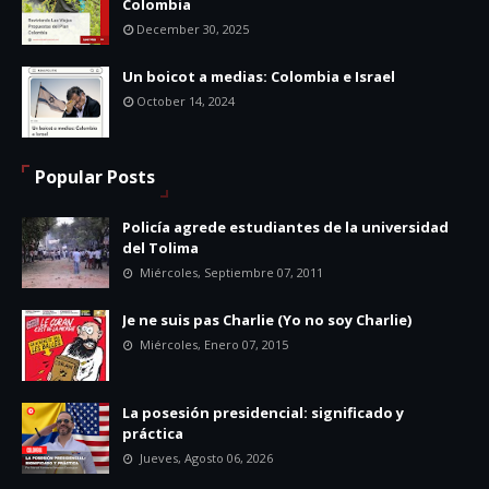
Colombia
December 30, 2025
Un boicot a medias: Colombia e Israel
October 14, 2024
Popular Posts
Policía agrede estudiantes de la universidad
del Tolima
Miércoles, Septiembre 07, 2011
Je ne suis pas Charlie (Yo no soy Charlie)
Miércoles, Enero 07, 2015
La posesión presidencial: significado y
práctica
Jueves, Agosto 06, 2026