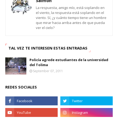
Salmon
La respuesta, amigo mío, está soplando en
el viento, la respuesta está soplando en el
viento. Sí, ¿y cuánto tiempo tiene un hombre
que mirar hacia arriba antes de que pueda
ver el cielo?
TAL VEZ TE INTERESEN ESTAS ENTRADAS
Policía agrede estudiantes de la universidad
del Tolima
September 07, 2011
REDES SOCIALES