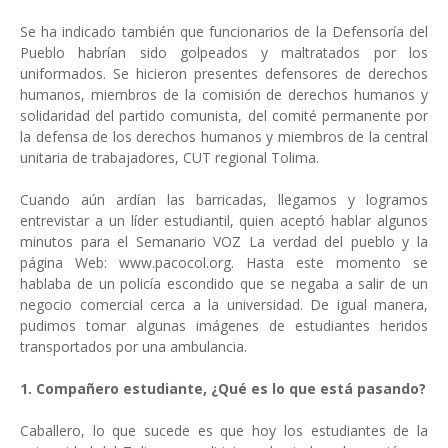
Se ha indicado también que funcionarios de la Defensoría del
Pueblo habrían sido golpeados y maltratados por los
uniformados. Se hicieron presentes defensores de derechos
humanos, miembros de la comisión de derechos humanos y
solidaridad del partido comunista, del comité permanente por
la defensa de los derechos humanos y miembros de la central
unitaria de trabajadores, CUT regional Tolima.
Cuando aún ardían las barricadas, llegamos y logramos
entrevistar a un líder estudiantil, quien aceptó hablar algunos
minutos para el Semanario VOZ La verdad del pueblo y la
página Web: www.pacocol.org. Hasta este momento se
hablaba de un policía escondido que se negaba a salir de un
negocio comercial cerca a la universidad. De igual manera,
pudimos tomar algunas imágenes de estudiantes heridos
transportados por una ambulancia.
1. Compañero estudiante, ¿Qué es lo que está pasando?
Caballero, lo que sucede es que hoy los estudiantes de la