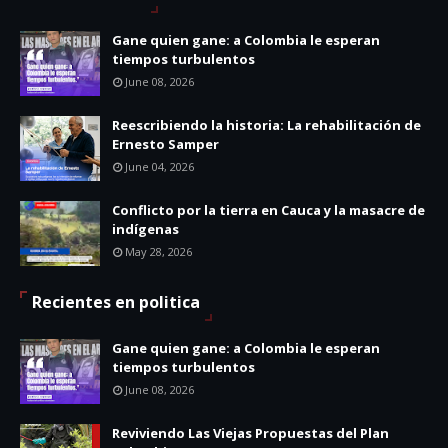
Gane quien gane: a Colombia le esperan
tiempos turbulentos
June 08, 2026
Reescribiendo la historia: La rehabilitación de
Ernesto Samper
June 04, 2026
Conflicto por la tierra en Cauca y la masacre de
indígenas
May 28, 2026
Recientes en politica
Gane quien gane: a Colombia le esperan
tiempos turbulentos
June 08, 2026
Reviviendo Las Viejas Propuestas del Plan