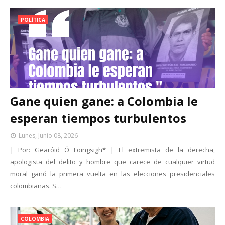
POLÍTICA
Gane quien gane: a Colombia le
esperan tiempos turbulentos
Lunes, Junio 08, 2026
| Por: Gearóid Ó Loingsigh* | El extremista de la derecha,
apologista del delito y hombre que carece de cualquier virtud
moral ganó la primera vuelta en las elecciones presidenciales
colombianas. S…
COLOMBIA