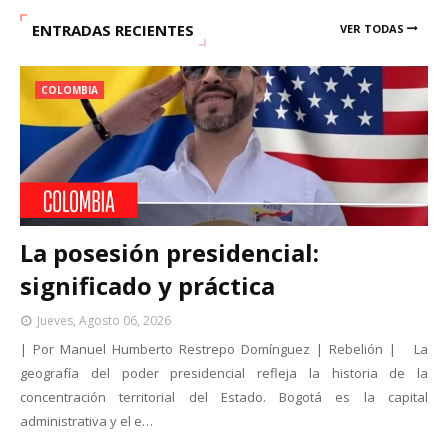
ENTRADAS RECIENTES
VER TODAS
COLOMBIA
La posesión presidencial:
significado y práctica
Jueves, Agosto 06, 2026
| Por Manuel Humberto Restrepo Domínguez | Rebelión | La
geografía del poder presidencial refleja la historia de la
concentración territorial del Estado. Bogotá es la capital
administrativa y el e…