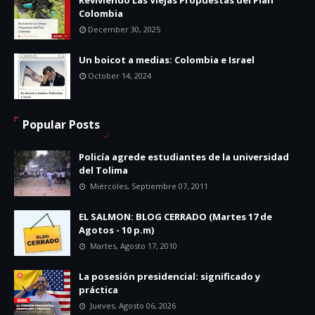
Reviviendo Las Viejas Propuestas del Plan
Colombia
December 30, 2025
Un boicot a medias: Colombia e Israel
October 14, 2024
Popular Posts
Policía agrede estudiantes de la universidad
del Tolima
Miércoles, Septiembre 07, 2011
EL SALMON: BLOG CERRADO (Martes 17 de
Agotos - 10 p.m)
Martes, Agosto 17, 2010
La posesión presidencial: significado y
práctica
Jueves, Agosto 06, 2026