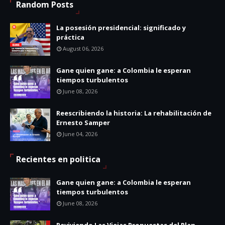
Random Posts
La posesión presidencial: significado y
práctica
August 06, 2026
Gane quien gane: a Colombia le esperan
tiempos turbulentos
June 08, 2026
Reescribiendo la historia: La rehabilitación de
Ernesto Samper
June 04, 2026
Recientes en politica
Gane quien gane: a Colombia le esperan
tiempos turbulentos
June 08, 2026