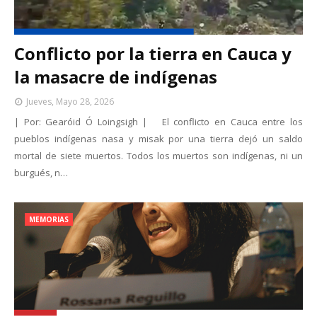
Conflicto por la tierra en Cauca y
la masacre de indígenas
Jueves, Mayo 28, 2026
| Por: Gearóid Ó Loingsigh | El conflicto en Cauca entre los
pueblos indígenas nasa y misak por una tierra dejó un saldo
mortal de siete muertos. Todos los muertos son indígenas, ni un
burgués, n…
MEMORIAS