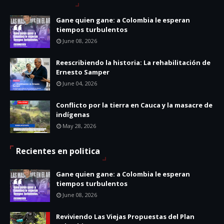
Gane quien gane: a Colombia le esperan
tiempos turbulentos
June 08, 2026
Reescribiendo la historia: La rehabilitación de
Ernesto Samper
June 04, 2026
Conflicto por la tierra en Cauca y la masacre de
indígenas
May 28, 2026
Recientes en politica
Gane quien gane: a Colombia le esperan
tiempos turbulentos
June 08, 2026
Reviviendo Las Viejas Propuestas del Plan