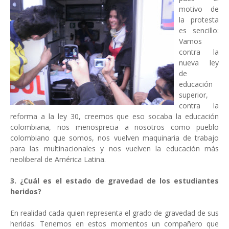
motivo de
la protesta
es sencillo:
Vamos
contra la
nueva ley
de
educación
superior,
contra la
reforma a la ley 30, creemos que eso socaba la educación
colombiana, nos menosprecia a nosotros como pueblo
colombiano que somos, nos vuelven maquinaria de trabajo
para las multinacionales y nos vuelven la educación más
neoliberal de América Latina.
3. ¿Cuál es el estado de gravedad de los estudiantes
heridos?
En realidad cada quien representa el grado de gravedad de sus
heridas. Tenemos en estos momentos un compañero que