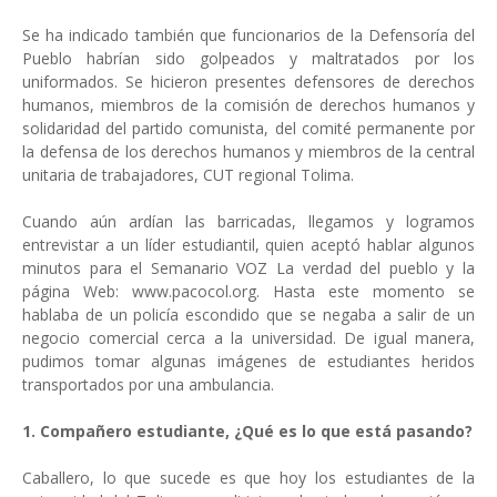
Se ha indicado también que funcionarios de la Defensoría del
Pueblo habrían sido golpeados y maltratados por los
uniformados. Se hicieron presentes defensores de derechos
humanos, miembros de la comisión de derechos humanos y
solidaridad del partido comunista, del comité permanente por
la defensa de los derechos humanos y miembros de la central
unitaria de trabajadores, CUT regional Tolima.
Cuando aún ardían las barricadas, llegamos y logramos
entrevistar a un líder estudiantil, quien aceptó hablar algunos
minutos para el Semanario VOZ La verdad del pueblo y la
página Web: www.pacocol.org. Hasta este momento se
hablaba de un policía escondido que se negaba a salir de un
negocio comercial cerca a la universidad. De igual manera,
pudimos tomar algunas imágenes de estudiantes heridos
transportados por una ambulancia.
1. Compañero estudiante, ¿Qué es lo que está pasando?
Caballero, lo que sucede es que hoy los estudiantes de la