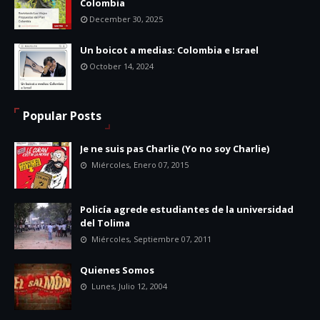
Colombia
December 30, 2025
Un boicot a medias: Colombia e Israel
October 14, 2024
Popular Posts
Je ne suis pas Charlie (Yo no soy Charlie)
Miércoles, Enero 07, 2015
Policía agrede estudiantes de la universidad
del Tolima
Miércoles, Septiembre 07, 2011
Quienes Somos
Lunes, Julio 12, 2004