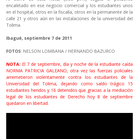
encaletado en ese negocio comercial y los estudiantes unos
en el hospital, otros en la fiscalía, otros en la permanente de la
calle 21 y otros aún en las instalaciones de la universidad del
Tolima.
Ibagué, septiembre 7 de 2011
FOTOS
: NELSON LOMBANA / HERNANDO BAZURCO
NOTA:
El 7 de septiembre, día y noche de la estudiante caída
NORMA PATRICIA GALEANO, otra vez las fuerzas policiales
arremetieron violentamente contra los estudiantes de la
Universidad del Tolima, dejando como saldo trágico 15
estudiantes heridos y 16 detenidos que gracias a la mediación
legal de los estudiantes de Derecho hoy 8 de septiembre
quedaron en libertad.