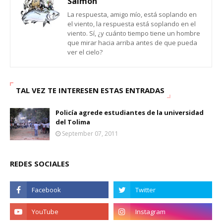
Salmon
La respuesta, amigo mío, está soplando en
el viento, la respuesta está soplando en el
viento. Sí, ¿y cuánto tiempo tiene un hombre
que mirar hacia arriba antes de que pueda
ver el cielo?
TAL VEZ TE INTERESEN ESTAS ENTRADAS
Policía agrede estudiantes de la universidad
del Tolima
September 07, 2011
REDES SOCIALES