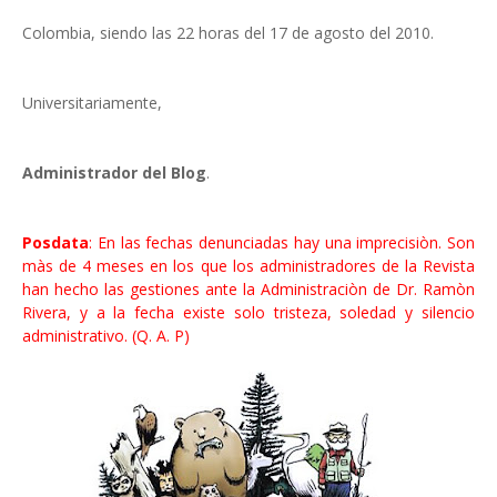
Colombia, siendo las 22 horas del 17 de agosto del 2010.
Universitariamente,
Administrador del Blog
.
Posdata
: En las fechas denunciadas hay una imprecisiòn. Son
màs de 4 meses en los que los administradores de la Revista
han hecho las gestiones ante la Administraciòn de Dr. Ramòn
Rivera, y a la fecha existe solo tristeza, soledad y silencio
administrativo. (Q. A. P)