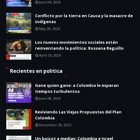
June 04, 2026
Conflicto por la tierra en Cauca y la masacre de
indígenas
May 28, 2026
Los nuevos movimientos sociales están
reinventando la política: Rossana Reguillo
April 26, 2026
Recientes en politica
Gane quien gane: a Colombia le esperan
tiempos turbulentos
June 08, 2026
Reviviendo Las Viejas Propuestas del Plan
Colombia
December 30, 2025
Un boicot a medias: Colombia e Israel