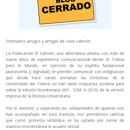
Estimados amigos y amigas de color salmón:
La Publicación El Salmón, una alternativa urbana con más de
nueve años de experiencia comunicacional desde el Tolima
para el Mundo, en ejercicio de su espíritu fundacional
(autonomía y dignidad) se permite comunicar con indignación
que desde hace varias semanas las Directivas de la
Universidad del Tolima no han dado respuesta positiva para
editar la edición bicentenaria (XVI - SEM. A-2010) de la versión
impresa de la Revista Universitaria.
Por lo anterior, y esperando las solidaridades de quienes nos
han acompañado en esta travesía, nos permitimos ratificar
que como protesta simbólica se ha optado por cerrar de
manera momentánea el acuario virtual.