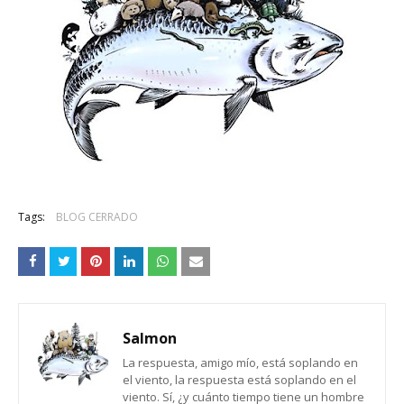
Tags:
BLOG CERRADO
Salmon
La respuesta, amigo mío, está soplando en
el viento, la respuesta está soplando en el
viento. Sí, ¿y cuánto tiempo tiene un hombre