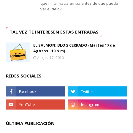
que mirar hacia arriba antes de que pueda
ver el cielo?
TAL VEZ TE INTERESEN ESTAS ENTRADAS
EL SALMON: BLOG CERRADO (Martes 17 de
Agotos - 10 p.m)
August 17, 2010
REDES SOCIALES
ÚLTIMA PUBLICACIÓN