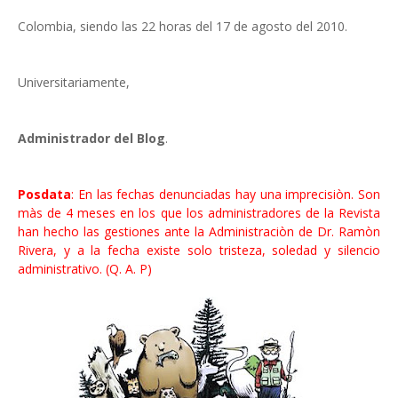
Colombia, siendo las 22 horas del 17 de agosto del 2010.
Universitariamente,
Administrador del Blog
.
Posdata
: En las fechas denunciadas hay una imprecisiòn. Son
màs de 4 meses en los que los administradores de la Revista
han hecho las gestiones ante la Administraciòn de Dr. Ramòn
Rivera, y a la fecha existe solo tristeza, soledad y silencio
administrativo. (Q. A. P)