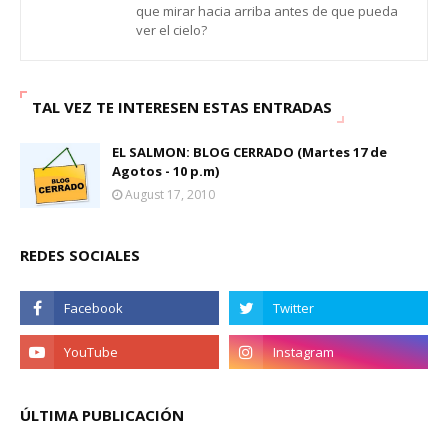
que mirar hacia arriba antes de que pueda
ver el cielo?
TAL VEZ TE INTERESEN ESTAS ENTRADAS
EL SALMON: BLOG CERRADO (Martes 17 de
Agotos - 10 p.m)
August 17, 2010
REDES SOCIALES
ÚLTIMA PUBLICACIÓN