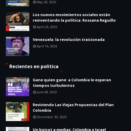
May 28, 2026
Los nuevos movimientos sociales están
reinventando la política: Rossana Reguillo
April 26, 2026
Venezuela: la revolución traicionada
April 14, 2026
Recientes en politica
Gane quien gane: a Colombia le esperan
tiempos turbulentos
June 08, 2026
Reviviendo Las Viejas Propuestas del Plan
Colombia
December 30, 2025
Un boicot a medias: Colombia e Israel