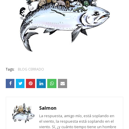
Tags:
BLOG CERRADO
Salmon
La respuesta, amigo mío, está soplando en
el viento, la respuesta está soplando en el
viento. Sí, ¿y cuánto tiempo tiene un hombre