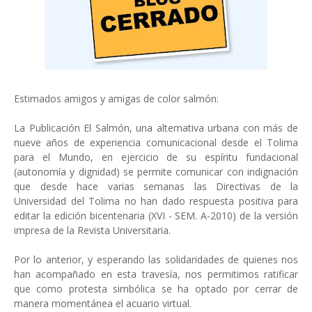
Estimados amigos y amigas de color salmón:
La Publicación El Salmón, una alternativa urbana con más de
nueve años de experiencia comunicacional desde el Tolima
para el Mundo, en ejercicio de su espíritu fundacional
(autonomía y dignidad) se permite comunicar con indignación
que desde hace varias semanas las Directivas de la
Universidad del Tolima no han dado respuesta positiva para
editar la edición bicentenaria (XVI - SEM. A-2010) de la versión
impresa de la Revista Universitaria.
Por lo anterior, y esperando las solidaridades de quienes nos
han acompañado en esta travesía, nos permitimos ratificar
que como protesta simbólica se ha optado por cerrar de
manera momentánea el acuario virtual.