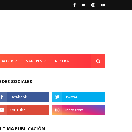
IVOS X
SABERES
PECERA
EDES SOCIALES
LTIMA PUBLICACIÓN